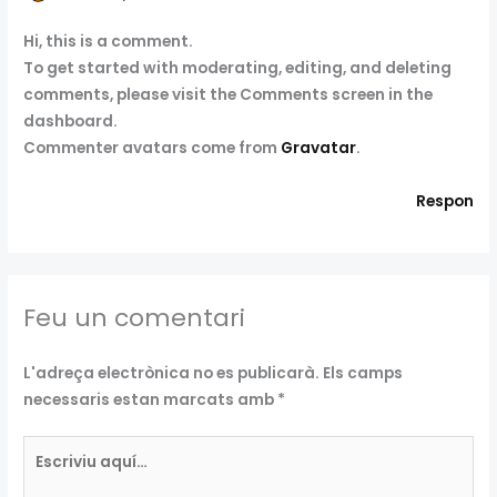
Hi, this is a comment.
To get started with moderating, editing, and deleting
comments, please visit the Comments screen in the
dashboard.
Commenter avatars come from
Gravatar
.
Respon
Feu un comentari
L'adreça electrònica no es publicarà.
Els camps
necessaris estan marcats amb
*
Escriviu
aquí…