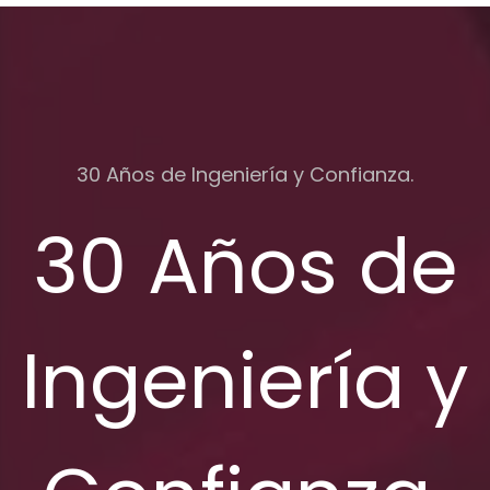
30 Años de Ingeniería y Confianza.
30 Años de
Ingeniería y