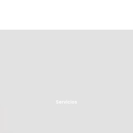
Servicios