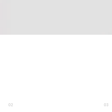
02
03