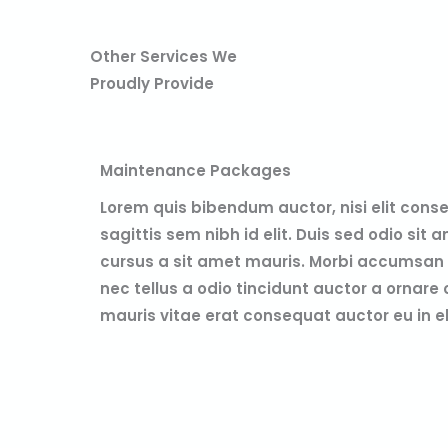
Other Services We
Proudly Provide
Maintenance Packages
Lorem quis bibendum auctor, nisi elit cons
sagittis sem nibh id elit. Duis sed odio sit
cursus a sit amet mauris. Morbi accumsan 
nec tellus a odio tincidunt auctor a ornare
mauris vitae erat consequat auctor eu in el