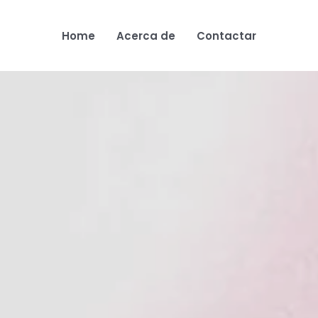
Home
Acerca de
Contactar